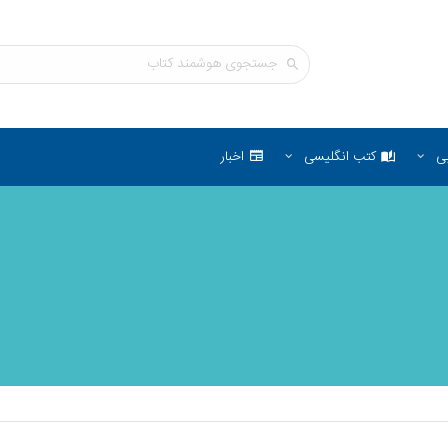
ی
کتب انگلیسی
اخبار