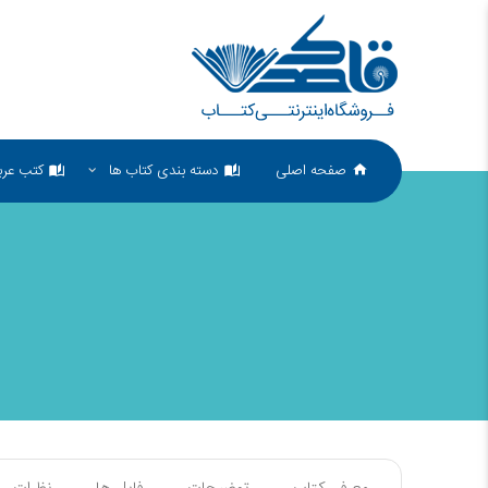
صفحه اصلی
دسته بندی کتاب ها
کتب عرب