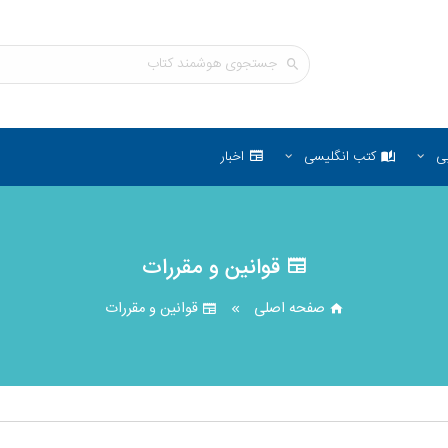
ی
کتب انگلیسی
اخبار
قوانین و مقررات
صفحه اصلی
قوانین و مقررات