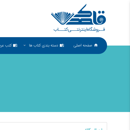
صفحه اصلی
دسته بندی کتاب ها
کتب عرب