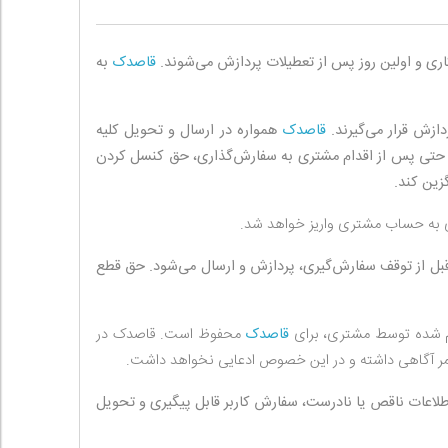
اری و اولین روز پس از تعطیلات پردازش می‌‏شوند.
قاصدک
به
زش قرار می‏‌گیرند.
قاصدک
همواره در ارسال و تحویل کلیه
 حتی پس از اقدام مشتری به سفارش‌‏گذاری، حق کنسل کردن
زین کند.
ل از توقف سفارش‌‏گیری، پردازش و ارسال می‌‏شود. حق قطع
ام شده توسط مشتری، برای
قاصدک
محفوظ است. قاصدک در
امر آگاهی داشته و در این خصوص ادعایی نخواهد داشت.
طلاعات ناقص یا نادرست، سفارش کاربر قابل پیگیری و تحویل