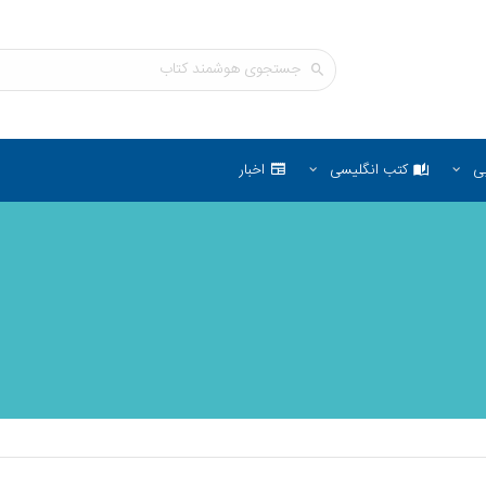
ی
کتب انگلیسی
اخبار