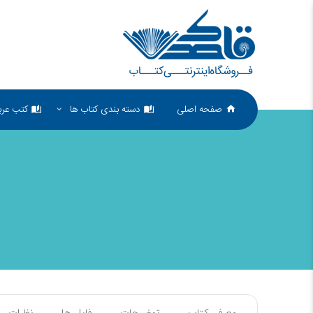
صفحه اصلی
دسته بندی کتاب ها
کتب عرب