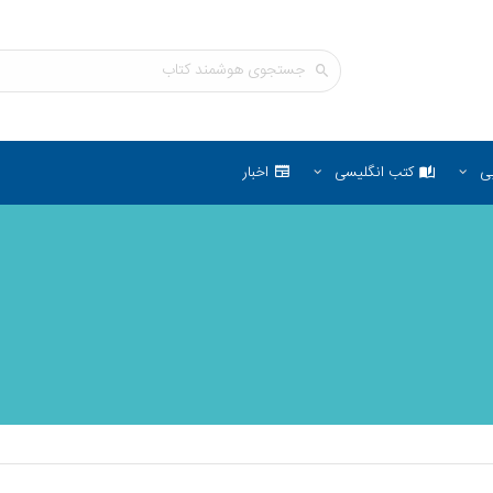
ی
کتب انگلیسی
اخبار