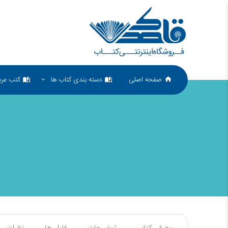
صفحه اصلی
دسته بندی کتاب ها
کتب عرب