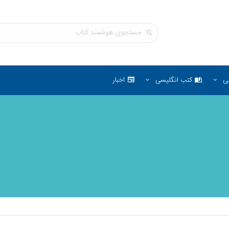
ی
کتب انگلیسی
اخبار