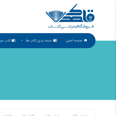
صفحه اصلی
دسته بندی کتاب ها
کتب عرب