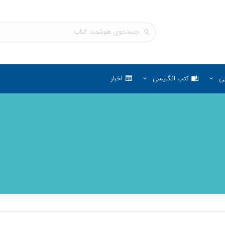
ی
کتب انگلیسی
اخبار