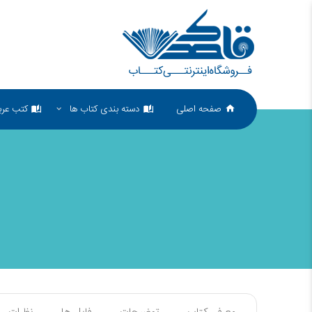
صفحه اصلی
دسته بندی کتاب ها
کتب عرب