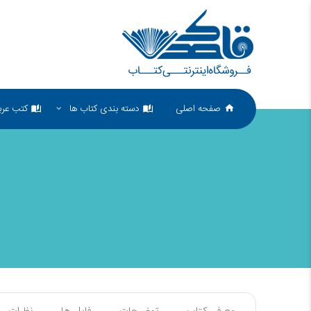
صفحه اصلی
دسته بندی کتاب ها
کتب عرب