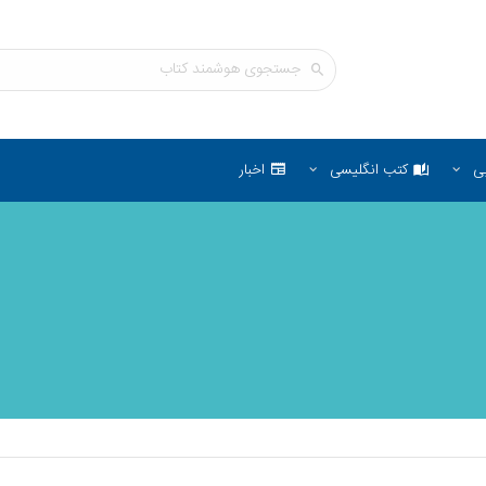
ی
کتب انگلیسی
اخبار