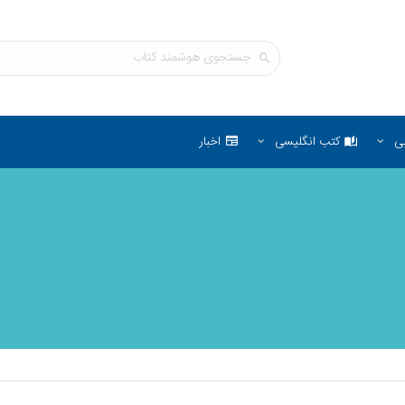
ی
کتب انگلیسی
اخبار