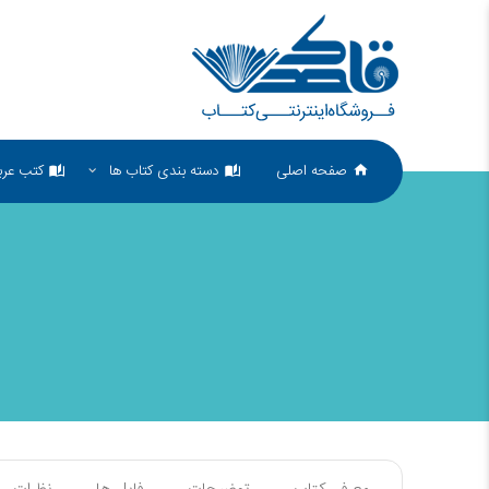
صفحه اصلی
دسته بندی کتاب ها
کتب عرب