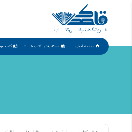
صفحه اصلی
دسته بندی کتاب ها
کتب عرب