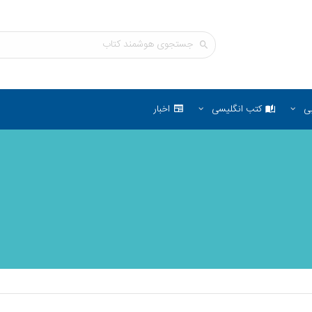
ی
کتب انگلیسی
اخبار