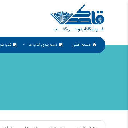
صفحه اصلی
دسته بندی کتاب ها
کتب عرب