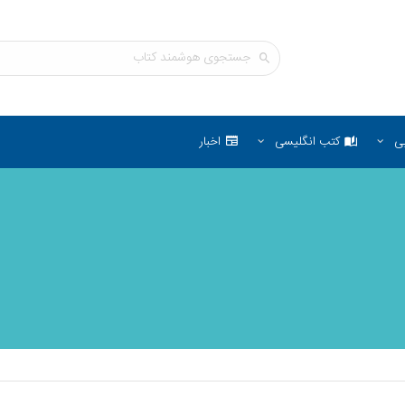
ی
کتب انگلیسی
اخبار