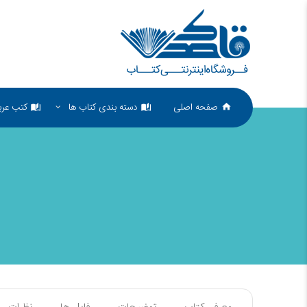
صفحه اصلی
دسته بندی کتاب ها
کتب عرب