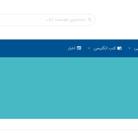
ی
کتب انگلیسی
اخبار