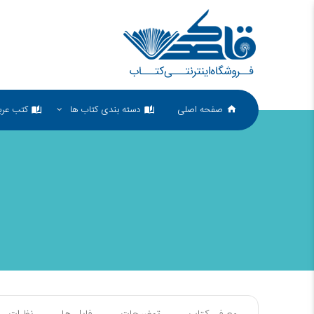
صفحه اصلی
دسته بندی کتاب ها
کتب عرب