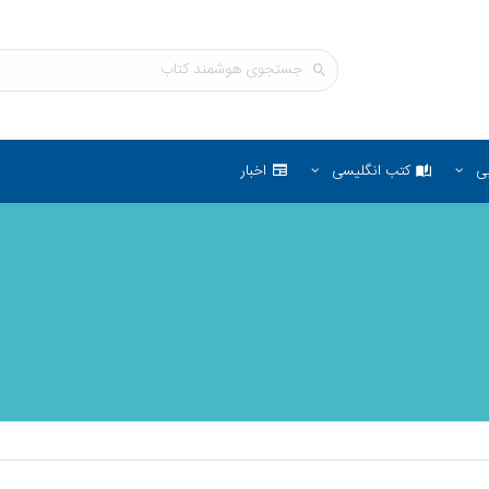
ی
کتب انگلیسی
اخبار