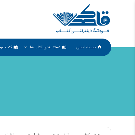
صفحه اصلی
دسته بندی کتاب ها
کتب عرب