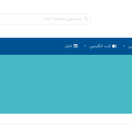
ی
کتب انگلیسی
اخبار