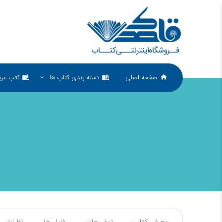
صفحه اصلی
دسته بندی کتاب ها
کتب عرب