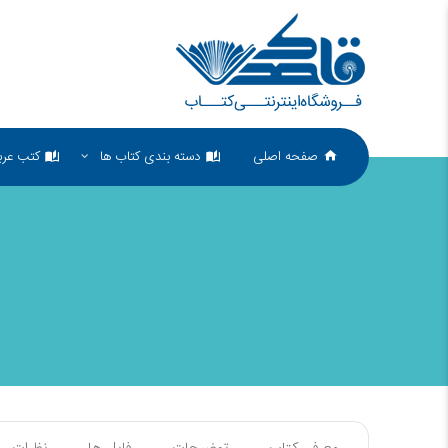
صفحه اصلی
دسته بندی کتاب ها
کتب عرب