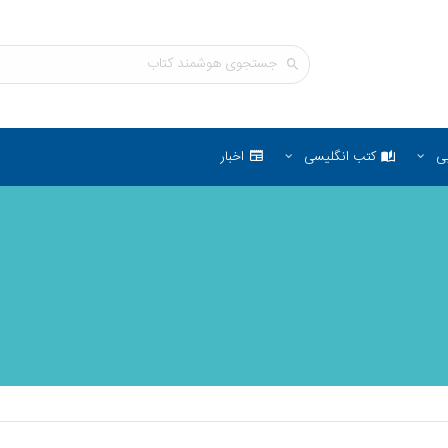
ی
کتب انگلیسی
اخبار