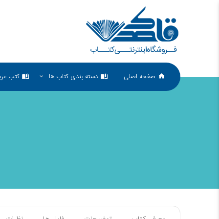
صفحه اصلی
دسته بندی کتاب ها
کتب عرب