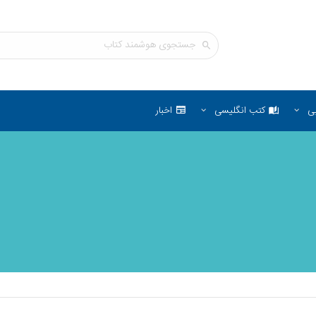
ی
کتب انگلیسی
اخبار