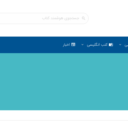
ی
کتب انگلیسی
اخبار