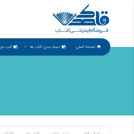
صفحه اصلی
دسته بندی کتاب ها
کتب عرب