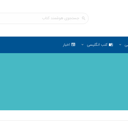
ی
کتب انگلیسی
اخبار