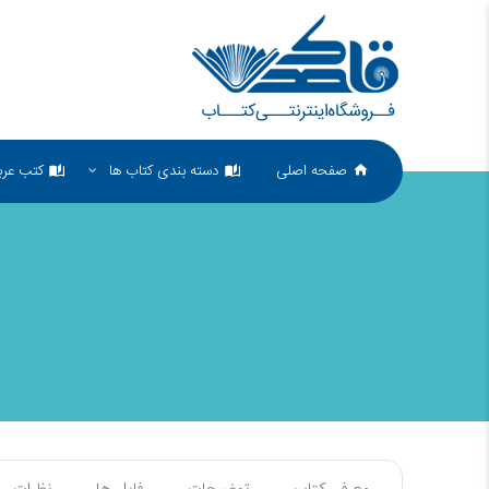
صفحه اصلی
دسته بندی کتاب ها
کتب عرب