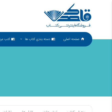
صفحه اصلی
دسته بندی کتاب ها
کتب عرب