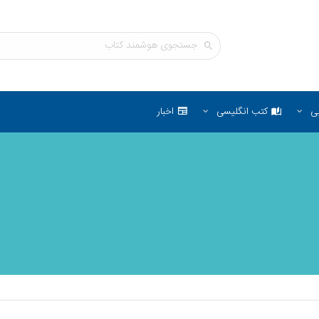
ی
کتب انگلیسی
اخبار