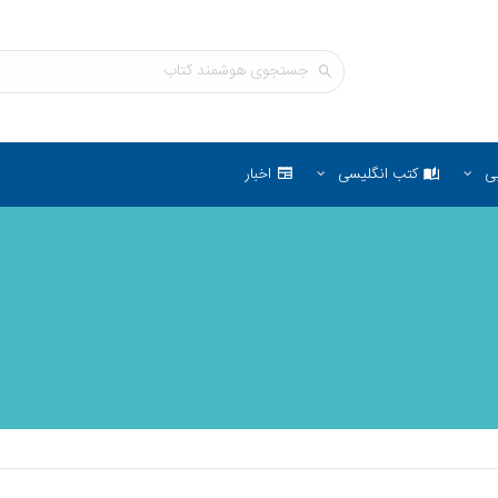
ی
کتب انگلیسی
اخبار