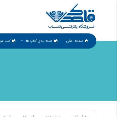
صفحه اصلی
دسته بندی کتاب ها
کتب عرب