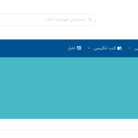
ی
کتب انگلیسی
اخبار