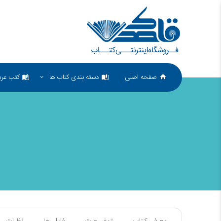
صفحه اصلی
دسته بندی کتاب ها
کتب عرب