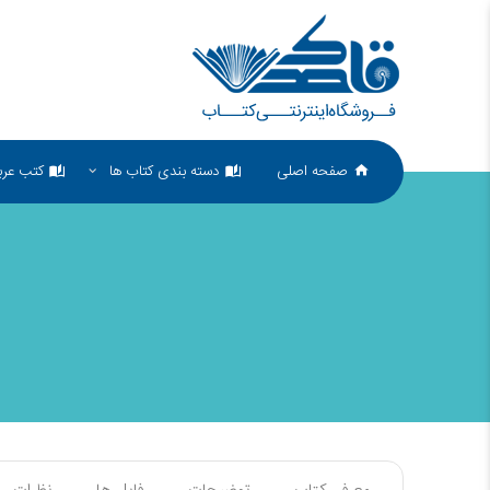
صفحه اصلی
دسته بندی کتاب ها
کتب عرب