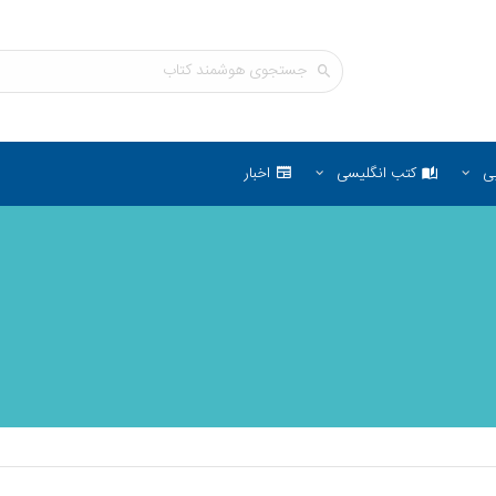
ی
کتب انگلیسی
اخبار